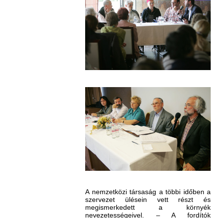
A nemzetközi társaság a többi időben a
szervezet ülésein vett részt és
megismerkedett a környék
nevezetességeivel. – A fordítók